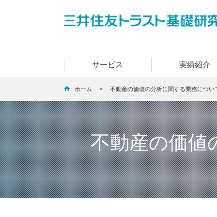
サービス
実績紹介
ホーム
> 不動産の価値の分析に関する業務につい
不動産の価値