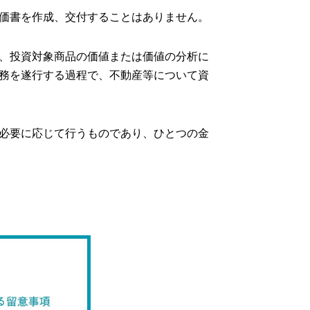
価書を作成、交付することはありません。
、投資対象商品の価値または価値の分析に
務を遂行する過程で、不動産等について資
必要に応じて行うものであり、ひとつの金