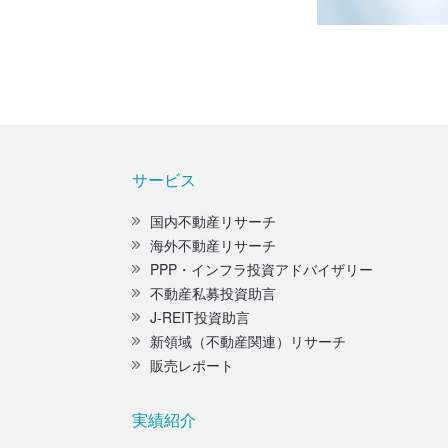
サービス
国内不動産リサーチ
海外不動産リサーチ
PPP・インフラ投資アドバイザリー
不動産私募投資助言
J-REIT投資助言
新領域（不動産関連）リサーチ
販売レポート
実績紹介