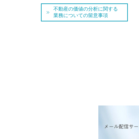
不動産の価値の分析に関する
業務についての留意事項