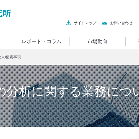
サイトマップ
お問い合わせ
レポート・コラム
市場動向
ての留意事項
の分析に関する業務につ