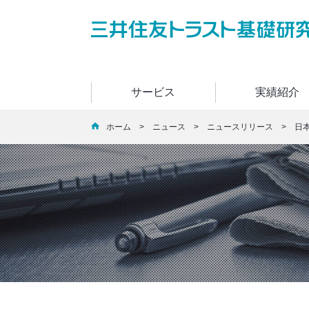
サービス
実績紹介
ホーム
>
ニュース
>
ニュースリリース
> 日本