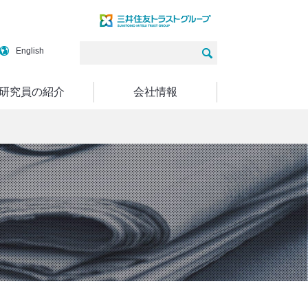
English
研究員の紹介
会社情報