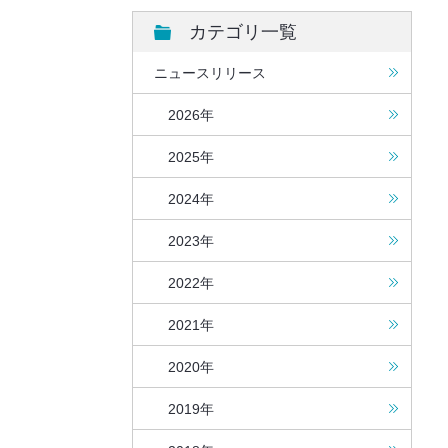
カテゴリ一覧
ニュースリリース
2026年
2025年
2024年
2023年
2022年
2021年
2020年
2019年