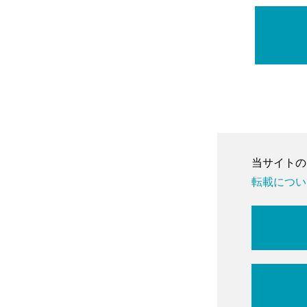
当サイトの
転載について」