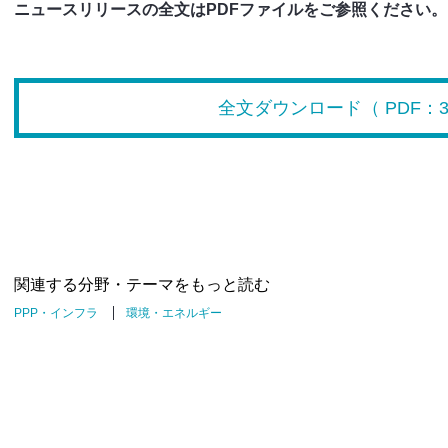
ニュースリリースの全文はPDFファイルをご参照ください。
全文ダウンロード（ PDF：39
関連する分野・テーマをもっと読む
PPP・インフラ
環境・エネルギー