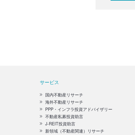
サービス
国内不動産リサーチ
海外不動産リサーチ
PPP・インフラ投資アドバイザリー
不動産私募投資助言
J-REIT投資助言
新領域（不動産関連）リサーチ