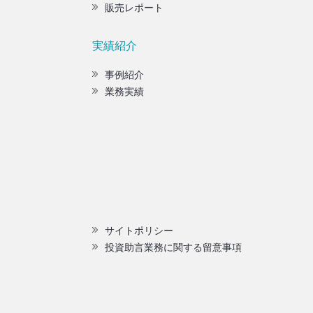
販売レポート
実績紹介
事例紹介
業務実績
サイトポリシー
投資助言業務に関する留意事項