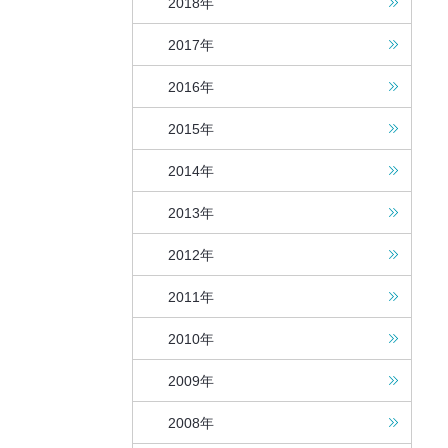
2018年
2017年
2016年
2015年
2014年
2013年
2012年
2011年
2010年
2009年
2008年