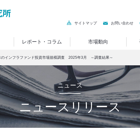
サイトマップ
お問い合わせ
レポート・コラム
市場動向
のインフラファンド投資市場規模調査 2025年3月 ～調査結果～
ニュース
ニュースリリース