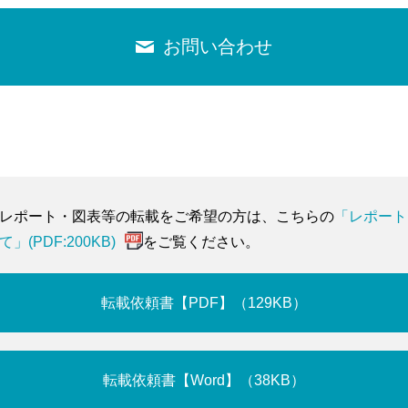
お問い合わせ
レポート・図表等の転載をご希望の方は、こちらの
「レポート
(PDF:200KB)
をご覧ください。
転載依頼書【PDF】（129KB）
転載依頼書【Word】（38KB）