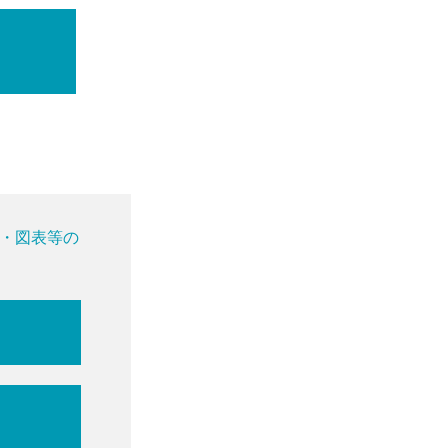
・図表等の