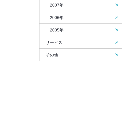
2007年
2006年
2005年
サービス
その他