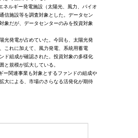
能エネルギー発電施設（太陽光、風力、バイオ
通信施設等を調査対象とした。データセン
対象だが、データセンターのみを投資対象
陽光発電が占めていた。今回も、太陽光発
、これに加えて、風力発電、系統用蓄電
ンド組成が確認された。投資対象の多様化
囲と規模が拡大している。
ルギー関連事業も対象とするファンドの組成や
拡大による、市場のさらなる活発化が期待