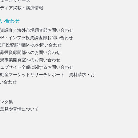
ュースリリース
ディア掲載・講演情報
い合わせ
資調査／海外市場調査部お問い合わせ
PP・インフラ投資調査部お問い合わせ
EIT投資顧問部へのお問い合わせ
募投資顧問部へのお問い合わせ
規事業開発室へのお問い合わせ
ェブサイト全般に関するお問い合わせ
動産マーケットリサーチレポート 資料請求・お
い合わせ
ンク集
意見や苦情について