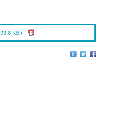
3.8 KB）