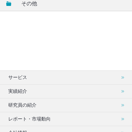
その他
サービス
実績紹介
研究員の紹介
レポート・市場動向