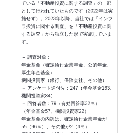
ている「不動産投資に関する調査」の一部
として行われていたものです（2022年は実
施せず）。2023年以降、当社では「インフ
ラ投資に関する調査」を「不動産投資に関
する調査」から独立した形で実施していま
す。
－ 調査対象：
年金基金（確定給付企業年金、公的年金、
厚生年金基金）
機関投資家（銀行、保険会社、その他）
－ アンケート送付先：247（年金基金163、
機関投資家84）
－ 回答者数：79（有効回答率32％）
（年金基金57、機関投資家22）
年金基金の内訳は、確定給付企業年金が
55（96％）、その他が2（4％）