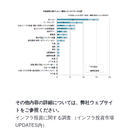
その他内容の詳細については、弊社ウェブサイ
トをご参照ください。
インフラ投資に関する調査 （インフラ投資市場
UPDATES内）