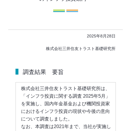
2025年8月28日
株式会社三井住友トラスト基礎研究所
調査結果 要旨
株式会社三井住友トラスト基礎研究所は、
「インフラ投資に関する調査 2025年5月」
を実施し、国内年金基金および機関投資家
におけるインフラ投資の現状や今後の意向
について調査しました。
なお、本調査は2021年まで、当社が実施し