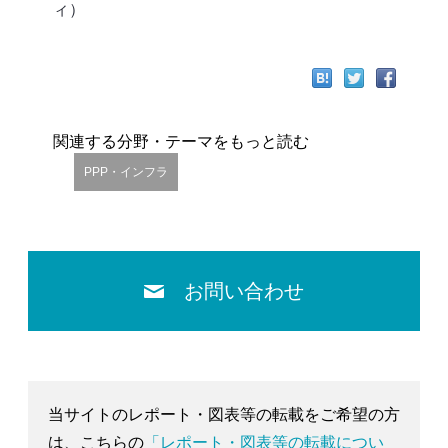
ィ）
関連する分野・テーマをもっと読む
PPP・インフラ
お問い合わせ
当サイトのレポート・図表等の転載をご希望の方
は、こちらの
「レポート・図表等の転載につい