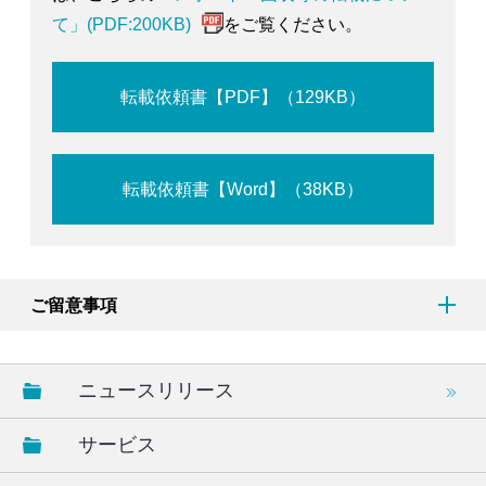
て」(PDF:200KB)
をご覧ください。
転載依頼書【PDF】（129KB）
転載依頼書【Word】（38KB）
ご留意事項
ニュースリリース
サービス